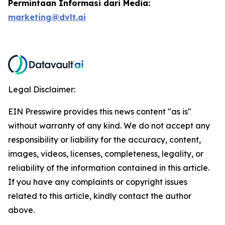
Permintaan Informasi dari Media:
marketing@dvlt.ai
Legal Disclaimer:
EIN Presswire provides this news content "as is"
without warranty of any kind. We do not accept any
responsibility or liability for the accuracy, content,
images, videos, licenses, completeness, legality, or
reliability of the information contained in this article.
If you have any complaints or copyright issues
related to this article, kindly contact the author
above.