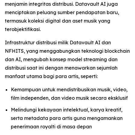
menjamin integritas distribusi. Datavault AI juga
menciptakan peluang sumber pendapatan baru,
termasuk koleksi digital dan aset musik yang
terobjektifikasi.
Infrastruktur distribusi milik Datavault AI dan
NFHITS, yang menggabungkan teknologi blockchain
dan AI, mengubah konsep model streaming dan
distribusi saat ini dengan menawarkan sejumlah
manfaat utama bagi para artis, seperti:
Kemampuan untuk mendistribusikan musik, video,
film independen, dan video musik secara eksklusif
Melindungi kekayaan intelektual, karya kreatif,
serta metadata para artis guna mengamankan
penerimaan royalti di masa depan