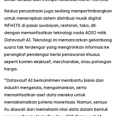
Kedua perusahaan juga sedang mempertimbangkan
untuk menerapkan sistem distribusi musik digital
NFHITS di pasar swalayan, restoran, toko, dll.
dengan memanfaatkan teknologi nada ADIO milik
Datavault AI. Teknologi ini memancarkan gelombang
suara tak terdengar yang mengirimkan informasi ke
perangkat pendengar berisi penawaran khusus
seperti konten eksklusif, merchandise, atau potongan
harga.
“Datavault AI berkomitmen membantu bisnis dan
industri mengelola, mengamankan, serta
memanfaatkan aset data mereka untuk
memaksimalkan potensi monetisasi. Namun, semua
itu diawali dari memahami nilai data dalam bentuk