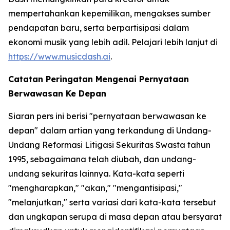
mempertahankan kepemilikan, mengakses sumber
pendapatan baru, serta berpartisipasi dalam
ekonomi musik yang lebih adil. Pelajari lebih lanjut di
https://www.musicdash.ai
.
Catatan Peringatan Mengenai Pernyataan
Berwawasan Ke Depan
Siaran pers ini berisi "pernyataan berwawasan ke
depan" dalam artian yang terkandung di Undang-
Undang Reformasi Litigasi Sekuritas Swasta tahun
1995, sebagaimana telah diubah, dan undang-
undang sekuritas lainnya. Kata-kata seperti
"mengharapkan," "akan," "mengantisipasi,"
"melanjutkan," serta variasi dari kata-kata tersebut
dan ungkapan serupa di masa depan atau bersyarat