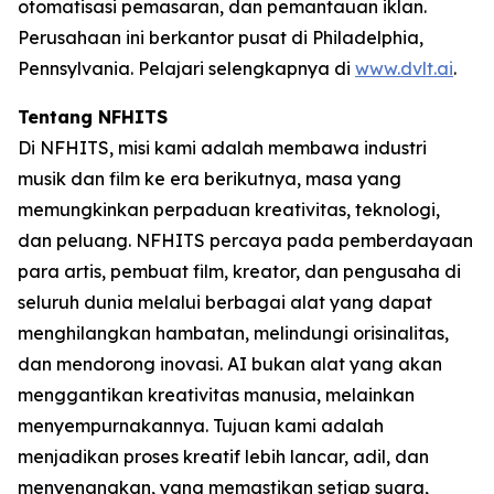
otomatisasi pemasaran, dan pemantauan iklan.
Perusahaan ini berkantor pusat di Philadelphia,
Pennsylvania. Pelajari selengkapnya di
www.dvlt.ai
.
Tentang NFHITS
Di NFHITS, misi kami adalah membawa industri
musik dan film ke era berikutnya, masa yang
memungkinkan perpaduan kreativitas, teknologi,
dan peluang. NFHITS percaya pada pemberdayaan
para artis, pembuat film, kreator, dan pengusaha di
seluruh dunia melalui berbagai alat yang dapat
menghilangkan hambatan, melindungi orisinalitas,
dan mendorong inovasi. AI bukan alat yang akan
menggantikan kreativitas manusia, melainkan
menyempurnakannya. Tujuan kami adalah
menjadikan proses kreatif lebih lancar, adil, dan
menyenangkan, yang memastikan setiap suara,