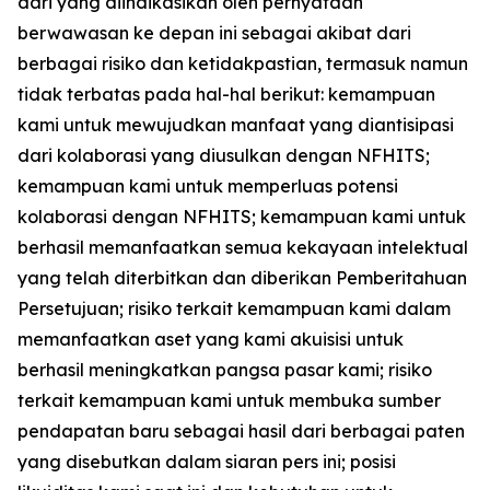
dari yang diindikasikan oleh pernyataan
berwawasan ke depan ini sebagai akibat dari
berbagai risiko dan ketidakpastian, termasuk namun
tidak terbatas pada hal-hal berikut: kemampuan
kami untuk mewujudkan manfaat yang diantisipasi
dari kolaborasi yang diusulkan dengan NFHITS;
kemampuan kami untuk memperluas potensi
kolaborasi dengan NFHITS; kemampuan kami untuk
berhasil memanfaatkan semua kekayaan intelektual
yang telah diterbitkan dan diberikan Pemberitahuan
Persetujuan; risiko terkait kemampuan kami dalam
memanfaatkan aset yang kami akuisisi untuk
berhasil meningkatkan pangsa pasar kami; risiko
terkait kemampuan kami untuk membuka sumber
pendapatan baru sebagai hasil dari berbagai paten
yang disebutkan dalam siaran pers ini; posisi