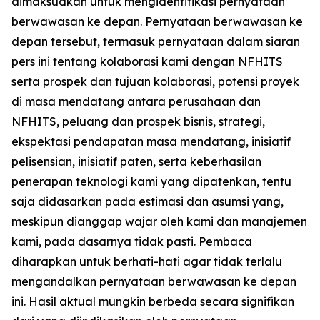
dimaksudkan untuk mengidentifikasi pernyataan
berwawasan ke depan. Pernyataan berwawasan ke
depan tersebut, termasuk pernyataan dalam siaran
pers ini tentang kolaborasi kami dengan NFHITS
serta prospek dan tujuan kolaborasi, potensi proyek
di masa mendatang antara perusahaan dan
NFHITS, peluang dan prospek bisnis, strategi,
ekspektasi pendapatan masa mendatang, inisiatif
pelisensian, inisiatif paten, serta keberhasilan
penerapan teknologi kami yang dipatenkan, tentu
saja didasarkan pada estimasi dan asumsi yang,
meskipun dianggap wajar oleh kami dan manajemen
kami, pada dasarnya tidak pasti. Pembaca
diharapkan untuk berhati-hati agar tidak terlalu
mengandalkan pernyataan berwawasan ke depan
ini. Hasil aktual mungkin berbeda secara signifikan