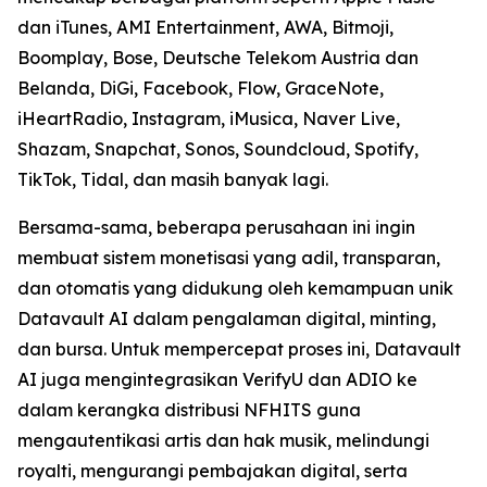
dan iTunes, AMI Entertainment, AWA, Bitmoji,
Boomplay, Bose, Deutsche Telekom Austria dan
Belanda, DiGi, Facebook, Flow, GraceNote,
iHeartRadio, Instagram, iMusica, Naver Live,
Shazam, Snapchat, Sonos, Soundcloud, Spotify,
TikTok, Tidal, dan masih banyak lagi.
Bersama-sama, beberapa perusahaan ini ingin
membuat sistem monetisasi yang adil, transparan,
dan otomatis yang didukung oleh kemampuan unik
Datavault AI dalam pengalaman digital, minting,
dan bursa. Untuk mempercepat proses ini, Datavault
AI juga mengintegrasikan VerifyU dan ADIO ke
dalam kerangka distribusi NFHITS guna
mengautentikasi artis dan hak musik, melindungi
royalti, mengurangi pembajakan digital, serta