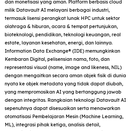
dan monetisasi yang aman. Platform berbasis cloud
milik Datavault AI melayani berbagai industri,
termasuk lisensi perangkat lunak HPC untuk sektor
olahraga & hiburan, acara & tempat pertunjukan,
bioteknologi, pendidikan, teknologi keuangan, real
estate, layanan kesehatan, energi, dan lainnya.
Information Data Exchange® (IDE) memungkinkan
Kembaran Digital, pelisensian nama, foto, dan
representasi visual (name, image and likeness, NIL)
dengan mengaitkan secara aman objek fisik di dunia
nyata ke objek metadata yang tidak dapat diubah,
yang mempromosikan AI yang bertanggung jawab
dengan integritas. Rangkaian teknologi Datavault AI
sepenuhnya dapat disesuaikan serta menawarkan
otomatisasi Pembelajaran Mesin (Machine Learning,
ML), integrasi pihak ketiga, analisis detail,