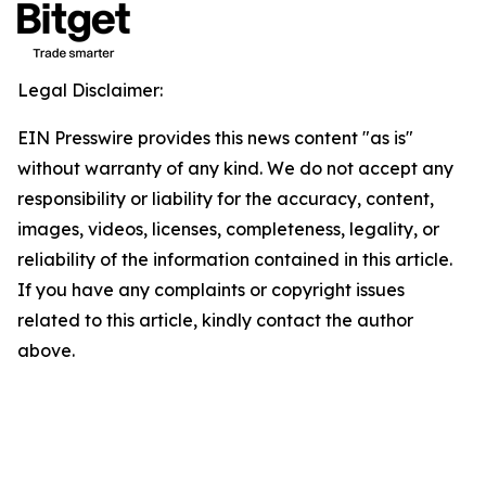
Legal Disclaimer:
EIN Presswire provides this news content "as is"
without warranty of any kind. We do not accept any
responsibility or liability for the accuracy, content,
images, videos, licenses, completeness, legality, or
reliability of the information contained in this article.
If you have any complaints or copyright issues
related to this article, kindly contact the author
above.