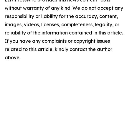
without warranty of any kind. We do not accept any
responsibility or liability for the accuracy, content,
images, videos, licenses, completeness, legality, or
reliability of the information contained in this article.
If you have any complaints or copyright issues
related to this article, kindly contact the author
above.