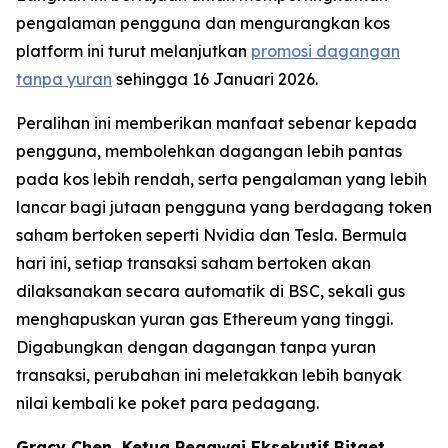
pengalaman pengguna dan mengurangkan kos
platform ini turut melanjutkan
promosi dagangan
tanpa yuran
sehingga 16 Januari 2026.
Peralihan ini memberikan manfaat sebenar kepada
pengguna, membolehkan dagangan lebih pantas
pada kos lebih rendah, serta pengalaman yang lebih
lancar bagi jutaan pengguna yang berdagang token
saham bertoken seperti Nvidia dan Tesla. Bermula
hari ini, setiap transaksi saham bertoken akan
dilaksanakan secara automatik di BSC, sekali gus
menghapuskan yuran gas Ethereum yang tinggi.
Digabungkan dengan dagangan tanpa yuran
transaksi, perubahan ini meletakkan lebih banyak
nilai kembali ke poket para pedagang.
Gracy Chen, Ketua Pegawai Eksekutif Bitget,