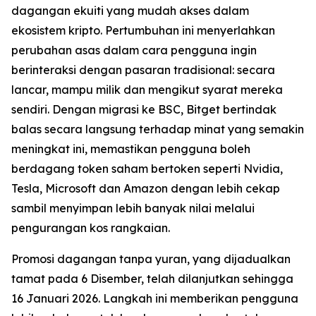
dagangan ekuiti yang mudah akses dalam
ekosistem kripto. Pertumbuhan ini menyerlahkan
perubahan asas dalam cara pengguna ingin
berinteraksi dengan pasaran tradisional: secara
lancar, mampu milik dan mengikut syarat mereka
sendiri. Dengan migrasi ke BSC, Bitget bertindak
balas secara langsung terhadap minat yang semakin
meningkat ini, memastikan pengguna boleh
berdagang token saham bertoken seperti Nvidia,
Tesla, Microsoft dan Amazon dengan lebih cekap
sambil menyimpan lebih banyak nilai melalui
pengurangan kos rangkaian.
Promosi dagangan tanpa yuran, yang dijadualkan
tamat pada 6 Disember, telah dilanjutkan sehingga
16 Januari 2026. Langkah ini memberikan pengguna