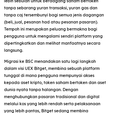
lebih sebulan untuk berdagang saham bertoken
tanpa sebarang yuran transaksi, yuran gas dan
tanpa caj tersembunyi bagi semua jenis dagangan
(beli, jual, pesanan had atau pesanan pasaran).
Tempoh ini merupakan peluang bermakna bagi
pengguna untuk mengalami sendiri platform yang
dipertingkatkan dan melihat manfaatnya secara
langsung.
Migrasi ke BSC menandakan satu lagi langkah
dalam visi UEX Bitget, membina sebuah platform
tunggal di mana pengguna mempunyai akses
kepada aset kripto, token saham bertoken dan aset
dunia nyata tanpa halangan. Dengan
menghubungkan pasaran tradisional dan digital
melalui kos yang lebih rendah serta pelaksanaan
yang lebih pantas, Bitget sedang membina