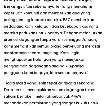
berkongsi:
"Ini sebenarnya tentang memahami
keperluan komuniti dan memberikan apa yang
paling penting kepada mereka. BSC memberikan
pedagang kami kelajuan dan kecekapan kos yang
mereka perlukan untuk berjaya. Dengan melanjutkan
promosi dagangan tanpa yuran sehingga Januari,
kami memastikan semua orang berpeluang merasai
manfaatnya secara langsung. Kami ingin
menghapuskan halangan yang menjejaskan
pengalaman dagangan yang baik. Apabila
pengguna kami berjaya, kita semua berjaya."
Tiada masa yang lebih tepat daripada sekarang.
Data terkini menunjukkan volum dagangan token
saham bertoken melonjak sebanyak 446%,
menandakan permintaan yang sangat kukuh untuk