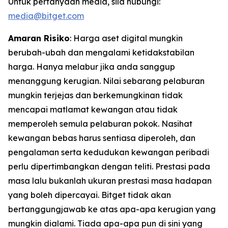
Untuk pertanyaan media, sila hubungi:
media@bitget.com
Amaran Risiko
: Harga aset digital mungkin
berubah-ubah dan mengalami ketidakstabilan
harga. Hanya melabur jika anda sanggup
menanggung kerugian. Nilai sebarang pelaburan
mungkin terjejas dan berkemungkinan tidak
mencapai matlamat kewangan atau tidak
memperoleh semula pelaburan pokok. Nasihat
kewangan bebas harus sentiasa diperoleh, dan
pengalaman serta kedudukan kewangan peribadi
perlu dipertimbangkan dengan teliti. Prestasi pada
masa lalu bukanlah ukuran prestasi masa hadapan
yang boleh dipercayai. Bitget tidak akan
bertanggungjawab ke atas apa-apa kerugian yang
mungkin dialami. Tiada apa-apa pun di sini yang