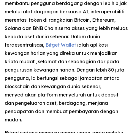
membantu pengguna berdagang dengan lebih bijak
melalui alat dagangan berkuasa AI, interoperabiliti
merentasi token di rangkaian Bitcoin, Ethereum,
Solana dan BNB Chain serta akses yang lebih meluas
kepada aset dunia sebenar. Dalam dunia
terdesentralisasi,
Bitget Wallet
ialah aplikasi
kewangan harian yang direka untuk menjadikan
kripto mudah, selamat dan sebahagian daripada
pengurusan kewangan harian. Dengan lebih 80 juta
pengguna, ia berfungsi sebagai jambatan antara
blockchain dan kewangan dunia sebenar,
menyediakan platform menyeluruh untuk deposit
dan pengeluaran aset, berdagang, menjana
pendapatan dan membuat pembayaran dengan
mudah.
Bitget sedang memacu penggunaan kripto melalui